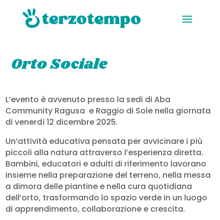
Orto Sociale
L’evento è avvenuto presso la sedi di Aba
Community Ragusa e Raggio di Sole nella giornata
di venerdì 12 dicembre 2025.
Un’attività educativa pensata per avvicinare i più
piccoli alla natura attraverso l’esperienza diretta.
Bambini, educatori e adulti di riferimento lavorano
insieme nella preparazione del terreno, nella messa
a dimora delle piantine e nella cura quotidiana
dell’orto, trasformando lo spazio verde in un luogo
di apprendimento, collaborazione e crescita.