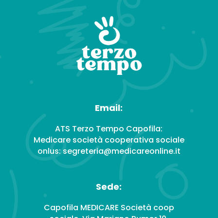
Email:
ATS Terzo Tempo Capofila:
Medicare società cooperativa sociale
onlus: segreteria@medicareonline.it
Sede:
Capofila MEDICARE Società coop