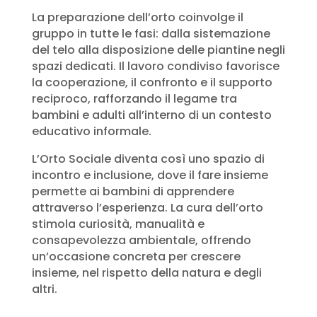
La preparazione dell’orto coinvolge il
gruppo in tutte le fasi: dalla sistemazione
del telo alla disposizione delle piantine negli
spazi dedicati. Il lavoro condiviso favorisce
la cooperazione, il confronto e il supporto
reciproco, rafforzando il legame tra
bambini e adulti all’interno di un contesto
educativo informale.
L’Orto Sociale diventa così uno spazio di
incontro e inclusione, dove il fare insieme
permette ai bambini di apprendere
attraverso l’esperienza. La cura dell’orto
stimola curiosità, manualità e
consapevolezza ambientale, offrendo
un’occasione concreta per crescere
insieme, nel rispetto della natura e degli
altri.