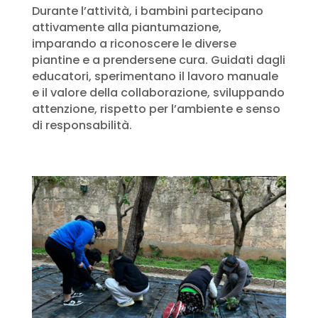
Durante l’attività, i bambini partecipano
attivamente alla piantumazione,
imparando a riconoscere le diverse
piantine e a prendersene cura. Guidati dagli
educatori, sperimentano il lavoro manuale
e il valore della collaborazione, sviluppando
attenzione, rispetto per l’ambiente e senso
di responsabilità.