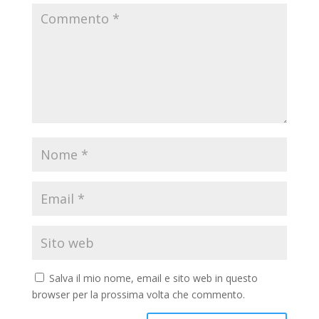
Salva il mio nome, email e sito web in questo
browser per la prossima volta che commento.