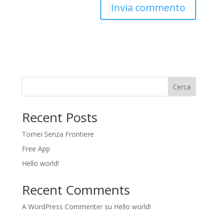
Cerca
Recent Posts
Tornei Senza Frontiere
Free App
Hello world!
Recent Comments
A WordPress Commenter
su
Hello world!