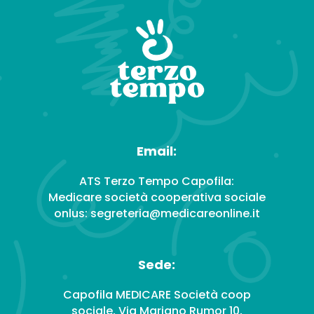
Email:
ATS Terzo Tempo Capofila:
Medicare società cooperativa sociale
onlus: segreteria@medicareonline.it
Sede:
Capofila MEDICARE Società coop
sociale, Via Mariano Rumor 10,